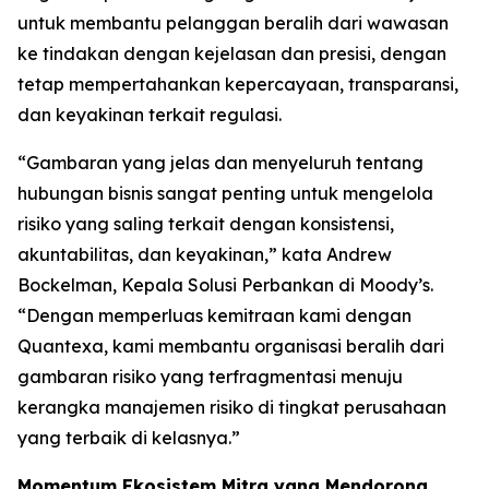
untuk membantu pelanggan beralih dari wawasan
ke tindakan dengan kejelasan dan presisi, dengan
tetap mempertahankan kepercayaan, transparansi,
dan keyakinan terkait regulasi.
“Gambaran yang jelas dan menyeluruh tentang
hubungan bisnis sangat penting untuk mengelola
risiko yang saling terkait dengan konsistensi,
akuntabilitas, dan keyakinan,” kata Andrew
Bockelman, Kepala Solusi Perbankan di Moody’s.
“Dengan memperluas kemitraan kami dengan
Quantexa, kami membantu organisasi beralih dari
gambaran risiko yang terfragmentasi menuju
kerangka manajemen risiko di tingkat perusahaan
yang terbaik di kelasnya.”
Momentum Ekosistem Mitra yang Mendorong