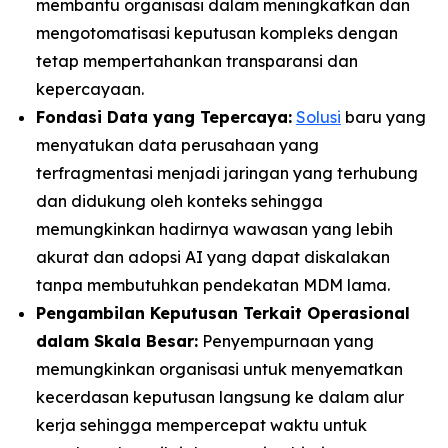
membantu organisasi dalam meningkatkan dan
mengotomatisasi keputusan kompleks dengan
tetap mempertahankan transparansi dan
kepercayaan.
Fondasi Data yang Tepercaya:
Solusi
baru yang
menyatukan data perusahaan yang
terfragmentasi menjadi jaringan yang terhubung
dan didukung oleh konteks sehingga
memungkinkan hadirnya wawasan yang lebih
akurat dan adopsi AI yang dapat diskalakan
tanpa membutuhkan pendekatan MDM lama.
Pengambilan Keputusan Terkait Operasional
dalam Skala Besar:
Penyempurnaan yang
memungkinkan organisasi untuk menyematkan
kecerdasan keputusan langsung ke dalam alur
kerja sehingga mempercepat waktu untuk