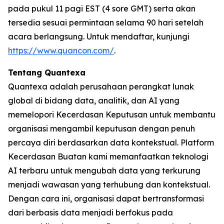
pada pukul 11 pagi EST (4 sore GMT) serta akan
tersedia sesuai permintaan selama 90 hari setelah
acara berlangsung. Untuk mendaftar, kunjungi
https://www.quancon.com/
.
Tentang Quantexa
Quantexa adalah perusahaan perangkat lunak
global di bidang data, analitik, dan AI yang
memelopori Kecerdasan Keputusan untuk membantu
organisasi mengambil keputusan dengan penuh
percaya diri berdasarkan data kontekstual. Platform
Kecerdasan Buatan kami memanfaatkan teknologi
AI terbaru untuk mengubah data yang terkurung
menjadi wawasan yang terhubung dan kontekstual.
Dengan cara ini, organisasi dapat bertransformasi
dari berbasis data menjadi berfokus pada