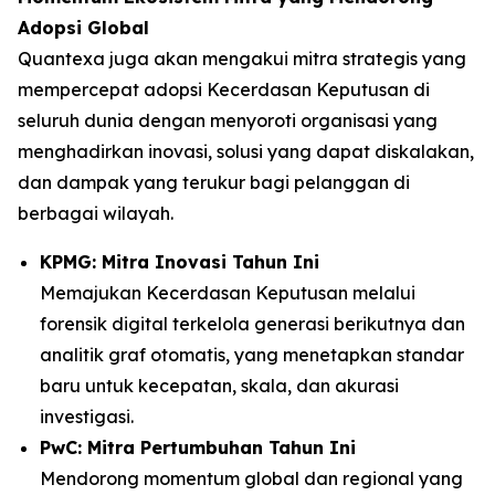
Adopsi Global
Quantexa juga akan mengakui mitra strategis yang
mempercepat adopsi Kecerdasan Keputusan di
seluruh dunia dengan menyoroti organisasi yang
menghadirkan inovasi, solusi yang dapat diskalakan,
dan dampak yang terukur bagi pelanggan di
berbagai wilayah.
KPMG: Mitra Inovasi Tahun Ini
Memajukan Kecerdasan Keputusan melalui
forensik digital terkelola generasi berikutnya dan
analitik graf otomatis, yang menetapkan standar
baru untuk kecepatan, skala, dan akurasi
investigasi.
PwC: Mitra Pertumbuhan Tahun Ini
Mendorong momentum global dan regional yang