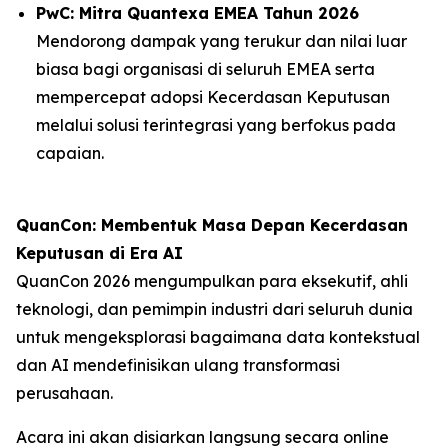
PwC: Mitra Quantexa EMEA Tahun 2026
Mendorong dampak yang terukur dan nilai luar
biasa bagi organisasi di seluruh EMEA serta
mempercepat adopsi Kecerdasan Keputusan
melalui solusi terintegrasi yang berfokus pada
capaian.
QuanCon: Membentuk Masa Depan Kecerdasan
Keputusan di Era AI
QuanCon 2026 mengumpulkan para eksekutif, ahli
teknologi, dan pemimpin industri dari seluruh dunia
untuk mengeksplorasi bagaimana data kontekstual
dan AI mendefinisikan ulang transformasi
perusahaan.
Acara ini akan disiarkan langsung secara online