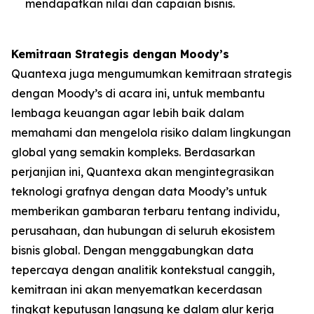
mendapatkan nilai dan capaian bisnis.
Kemitraan Strategis dengan Moody’s
Quantexa juga mengumumkan kemitraan strategis
dengan Moody’s di acara ini, untuk membantu
lembaga keuangan agar lebih baik dalam
memahami dan mengelola risiko dalam lingkungan
global yang semakin kompleks. Berdasarkan
perjanjian ini, Quantexa akan mengintegrasikan
teknologi grafnya dengan data Moody’s untuk
memberikan gambaran terbaru tentang individu,
perusahaan, dan hubungan di seluruh ekosistem
bisnis global. Dengan menggabungkan data
tepercaya dengan analitik kontekstual canggih,
kemitraan ini akan menyematkan kecerdasan
tingkat keputusan langsung ke dalam alur kerja