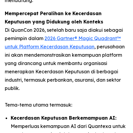
mendatang.”
Mempercepat Peralihan ke Kecerdasan
Keputusan yang Didukung oleh Konteks
Di QuanCon 2026, setelah baru saja diakui sebagai
pemimpin dalam
2026 Gartner® Magic Quadrant™
untuk Platform Kecerdasan Keputusan
, perusahaan
ini akan mendemonstrasikan kemampuan platform
yang dirancang untuk membantu organisasi
menerapkan Kecerdasan Keputusan di berbagai
industri, termasuk perbankan, asuransi, dan sektor
publik.
Tema-tema utama termasuk:
Kecerdasan Keputusan Berkemampuan AI:
Memperluas kemampuan AI dari Quantexa untuk