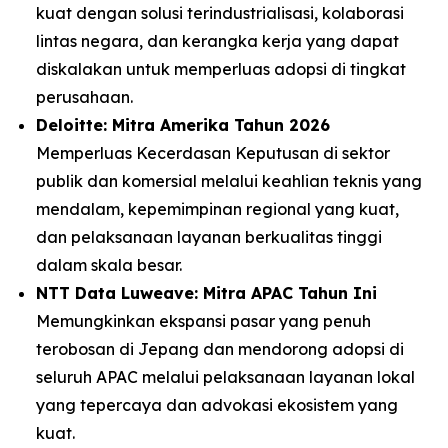
kuat dengan solusi terindustrialisasi, kolaborasi
lintas negara, dan kerangka kerja yang dapat
diskalakan untuk memperluas adopsi di tingkat
perusahaan.
Deloitte: Mitra Amerika Tahun 2026
Memperluas Kecerdasan Keputusan di sektor
publik dan komersial melalui keahlian teknis yang
mendalam, kepemimpinan regional yang kuat,
dan pelaksanaan layanan berkualitas tinggi
dalam skala besar.
NTT Data Luweave: Mitra APAC Tahun Ini
Memungkinkan ekspansi pasar yang penuh
terobosan di Jepang dan mendorong adopsi di
seluruh APAC melalui pelaksanaan layanan lokal
yang tepercaya dan advokasi ekosistem yang
kuat.