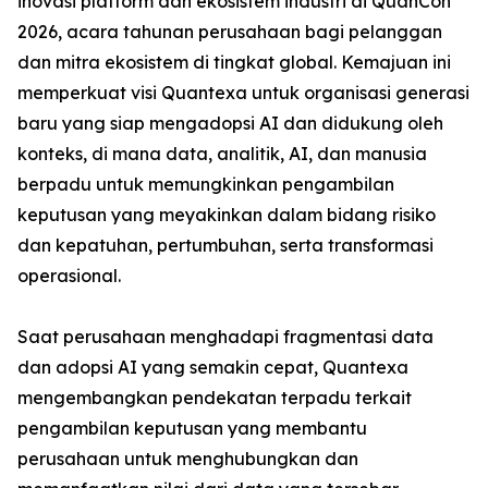
inovasi platform dan ekosistem industri di QuanCon
2026, acara tahunan perusahaan bagi pelanggan
dan mitra ekosistem di tingkat global. Kemajuan ini
memperkuat visi Quantexa untuk organisasi generasi
baru yang siap mengadopsi AI dan didukung oleh
konteks, di mana data, analitik, AI, dan manusia
berpadu untuk memungkinkan pengambilan
keputusan yang meyakinkan dalam bidang risiko
dan kepatuhan, pertumbuhan, serta transformasi
operasional.
Saat perusahaan menghadapi fragmentasi data
dan adopsi AI yang semakin cepat, Quantexa
mengembangkan pendekatan terpadu terkait
pengambilan keputusan yang membantu
perusahaan untuk menghubungkan dan