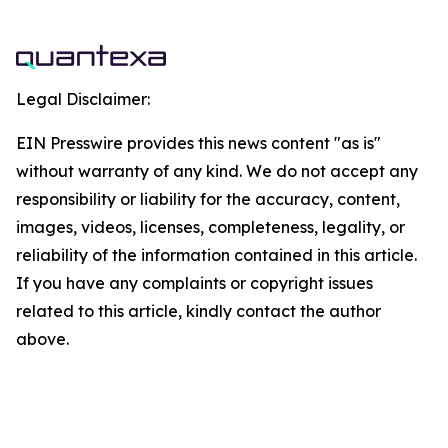
Legal Disclaimer:
EIN Presswire provides this news content "as is"
without warranty of any kind. We do not accept any
responsibility or liability for the accuracy, content,
images, videos, licenses, completeness, legality, or
reliability of the information contained in this article.
If you have any complaints or copyright issues
related to this article, kindly contact the author
above.