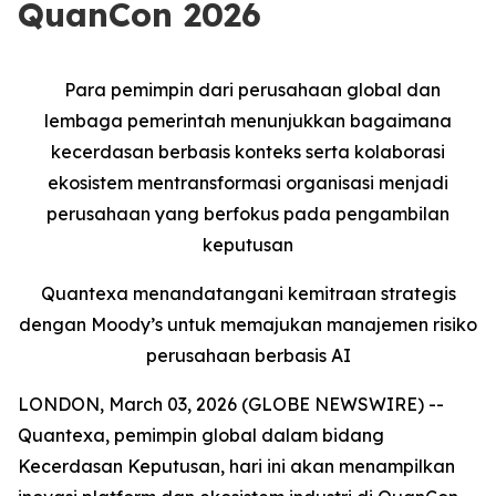
QuanCon 2026
Para pemimpin dari perusahaan global dan
lembaga pemerintah menunjukkan bagaimana
kecerdasan berbasis konteks serta kolaborasi
ekosistem mentransformasi organisasi menjadi
perusahaan yang berfokus pada pengambilan
keputusan
Quantexa menandatangani kemitraan strategis
dengan Moody’s untuk memajukan manajemen risiko
perusahaan berbasis AI
LONDON, March 03, 2026 (GLOBE NEWSWIRE) --
Quantexa, pemimpin global dalam bidang
Kecerdasan Keputusan, hari ini akan menampilkan